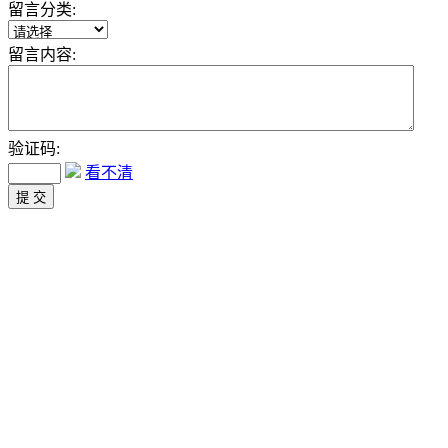
留言分类:
留言内容:
验证码:
看不清