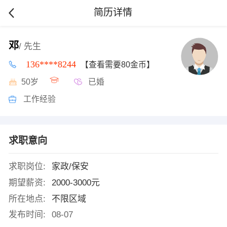
简历详情
邓
/ 先生
136****8244
【查看需要80金币】
50岁
已婚
工作经验
求职意向
求职岗位:
家政/保安
期望薪资:
2000-3000元
所在地点:
不限区域
发布时间:
08-07