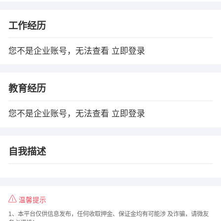
工作经历
您不是企业账号，无法查看
立即登录
教育经历
您不是企业账号，无法查看
立即登录
自我描述
温馨提示
1、本平台仅供信息发布，任何收取押金、保证金均有可能涉 及诈骗，请微友