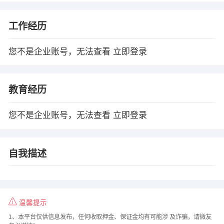
工作经历
您不是企业账号，无法查看
立即登录
教育经历
您不是企业账号，无法查看
立即登录
自我描述
温馨提示
1、本平台仅供信息发布，任何收取押金、保证金均有可能涉 及诈骗，请微友