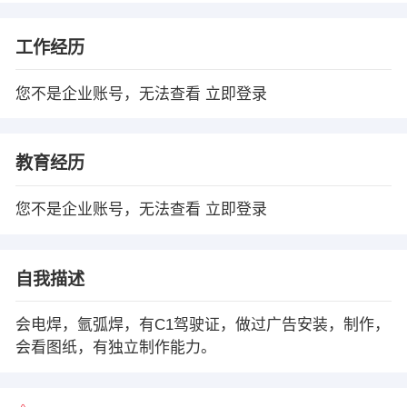
工作经历
您不是企业账号，无法查看
立即登录
教育经历
您不是企业账号，无法查看
立即登录
自我描述
会电焊，氩弧焊，有C1驾驶证，做过广告安装，制作，
会看图纸，有独立制作能力。